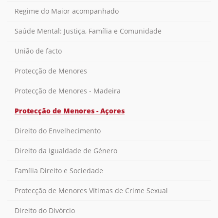
Regime do Maior acompanhado
Saúde Mental: Justiça, Família e Comunidade
União de facto
Protecção de Menores
Protecção de Menores - Madeira
Protecção de Menores - Açores
Direito do Envelhecimento
Direito da Igualdade de Género
Família Direito e Sociedade
Protecção de Menores Vítimas de Crime Sexual
Direito do Divórcio