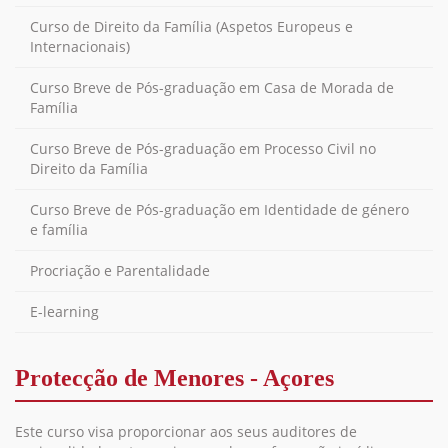
Curso de Direito da Família (Aspetos Europeus e
Internacionais)
Curso Breve de Pós-graduação em Casa de Morada de
Família
Curso Breve de Pós-graduação em Processo Civil no
Direito da Família
Curso Breve de Pós-graduação em Identidade de género
e família
Procriação e Parentalidade
E-learning
Protecção de Menores - Açores
Este curso visa proporcionar aos seus auditores de