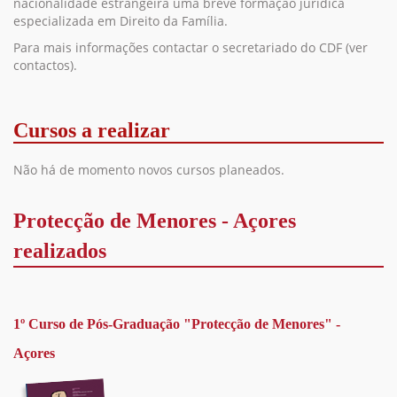
nacionalidade estrangeira uma breve formação jurídica
especializada em Direito da Família.
Para mais informações contactar o secretariado do CDF (ver
contactos).
Cursos a realizar
Não há de momento novos cursos planeados.
Protecção de Menores - Açores
realizados
1º Curso de Pós-Graduação "Protecção de Menores" -
Açores