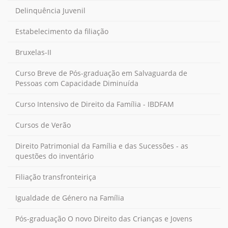
Delinquência Juvenil
Estabelecimento da filiação
Bruxelas-II
Curso Breve de Pós-graduação em Salvaguarda de
Pessoas com Capacidade Diminuída
Curso Intensivo de Direito da Família - IBDFAM
Cursos de Verão
Direito Patrimonial da Família e das Sucessões - as
questões do inventário
Filiação transfronteiriça
Igualdade de Género na Família
Pós-graduação O novo Direito das Crianças e Jovens