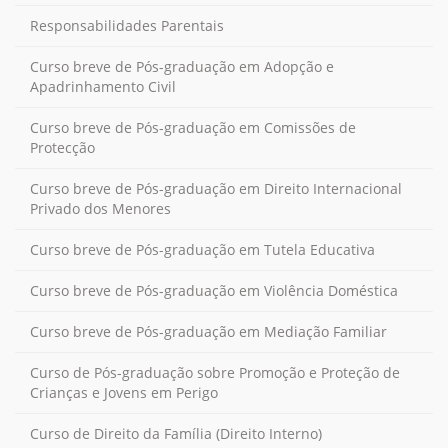
Responsabilidades Parentais
Curso breve de Pós-graduação em Adopção e
Apadrinhamento Civil
Curso breve de Pós-graduação em Comissões de
Protecção
Curso breve de Pós-graduação em Direito Internacional
Privado dos Menores
Curso breve de Pós-graduação em Tutela Educativa
Curso breve de Pós-graduação em Violência Doméstica
Curso breve de Pós-graduação em Mediação Familiar
Curso de Pós-graduação sobre Promoção e Proteção de
Crianças e Jovens em Perigo
Curso de Direito da Família (Direito Interno)