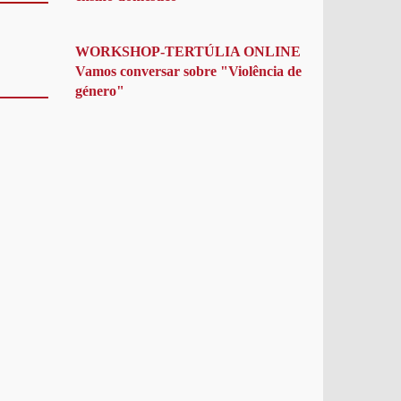
WORKSHOP-TERTÚLIA ONLINE
Vamos conversar sobre "Violência de
género"