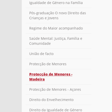
Igualdade de Género na Família
Pós-graduação O novo Direito das
Crianças e Jovens
Regime do Maior acompanhado
Saúde Mental: Justiça, Família e
Comunidade
União de facto
Protecção de Menores
Protecção de Menores -
Madeira
Protecção de Menores - Açores
Direito do Envelhecimento
Direito da Igualdade de Género