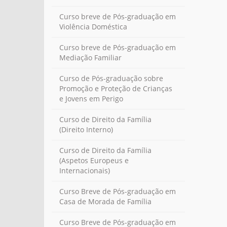
Curso breve de Pós-graduação em
Violência Doméstica
Curso breve de Pós-graduação em
Mediação Familiar
Curso de Pós-graduação sobre
Promoção e Proteção de Crianças
e Jovens em Perigo
Curso de Direito da Família
(Direito Interno)
Curso de Direito da Família
(Aspetos Europeus e
Internacionais)
Curso Breve de Pós-graduação em
Casa de Morada de Família
Curso Breve de Pós-graduação em