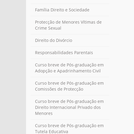
Família Direito e Sociedade
Protecção de Menores Vítimas de
Crime Sexual
Direito do Divórcio
Responsabilidades Parentais
Curso breve de Pós-graduação em
Adopção e Apadrinhamento Civil
Curso breve de Pós-graduação em
Comissões de Protecção
Curso breve de Pós-graduação em
Direito Internacional Privado dos
Menores
Curso breve de Pós-graduação em
Tutela Educativa