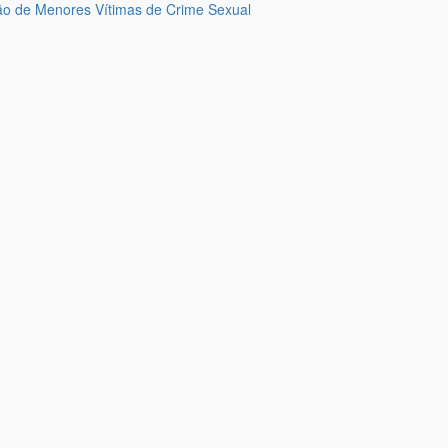
ão de Menores Vítimas de Crime Sexual