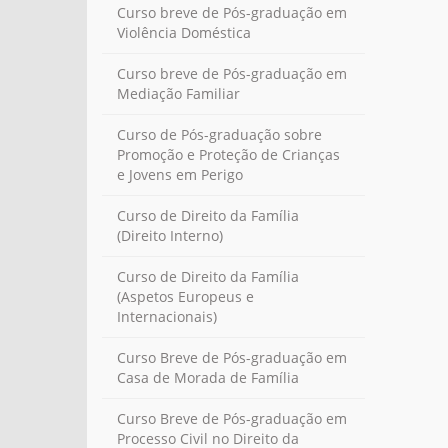
Curso breve de Pós-graduação em
Violência Doméstica
Curso breve de Pós-graduação em
Mediação Familiar
Curso de Pós-graduação sobre
Promoção e Proteção de Crianças
e Jovens em Perigo
Curso de Direito da Família
(Direito Interno)
Curso de Direito da Família
(Aspetos Europeus e
Internacionais)
Curso Breve de Pós-graduação em
Casa de Morada de Família
Curso Breve de Pós-graduação em
Processo Civil no Direito da