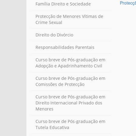
Protecç
Família Direito e Sociedade
Protecção de Menores Vítimas de
Crime Sexual
Direito do Divórcio
Responsabilidades Parentais
Curso breve de Pós-graduação em
Adopção e Apadrinhamento Civil
Curso breve de Pós-graduação em
Comissões de Protecção
Curso breve de Pós-graduação em
Direito Internacional Privado dos
Menores
Curso breve de Pós-graduação em
Tutela Educativa