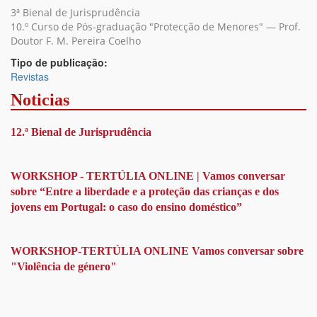
3ª Bienal de Jurisprudência
10.º Curso de Pós-graduação "Protecção de Menores" — Prof.
Doutor F. M. Pereira Coelho
Tipo de publicação:
Revistas
Noticias
12.ª Bienal de Jurisprudência
WORKSHOP - TERTÚLIA ONLINE | Vamos conversar
sobre “Entre a liberdade e a proteção das crianças e dos
jovens em Portugal: o caso do ensino doméstico”
WORKSHOP-TERTÚLIA ONLINE Vamos conversar sobre
"Violência de género"