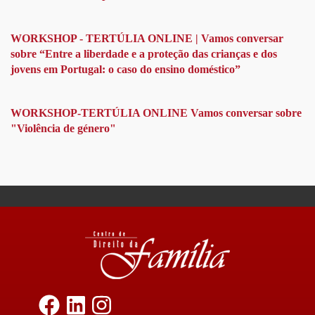
LAW
WORKSHOP - TERTÚLIA ONLINE | Vamos conversar
sobre “Entre a liberdade e a proteção das crianças e dos
jovens em Portugal: o caso do ensino doméstico”
WORKSHOP-TERTÚLIA ONLINE Vamos conversar sobre
"Violência de género"