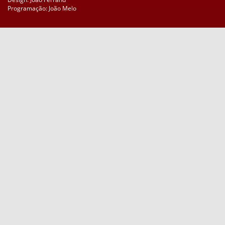
Programação: João Melo