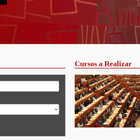
Cursos a Realizar