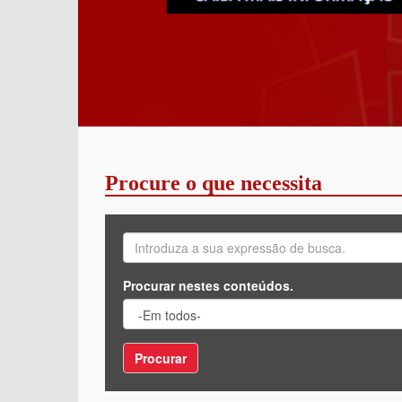
Procure o que necessita
Procurar nestes conteúdos.
Procurar