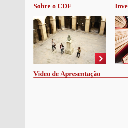
Sobre o CDF
Inve
Video de Apresentação