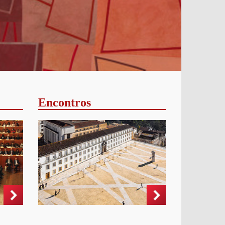
Encontros