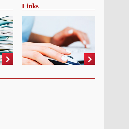
Links