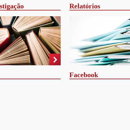
stigação
Relatórios
Facebook