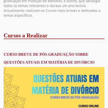
graduação em Proteção de Menores, e outros, que abrangia
todos os temas relevantes e durava um ano lectivo.
Actualmente, realizam-se Cursos mais breves e dedicados a
temas específicos.
Cursos a Realizar
CURSO BREVE DE PÓS-GRADUAÇÃO SOBRE
QUESTÕES ATUAIS EM MATÉRIA DE DIVÓRCIO