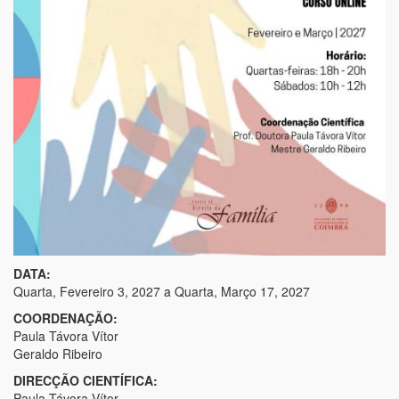
DATA:
Quarta, Fevereiro 3, 2027
a
Quarta, Março 17, 2027
COORDENAÇÃO:
Paula Távora Vítor
Geraldo Ribeiro
DIRECÇÃO CIENTÍFICA:
Paula Távora Vítor