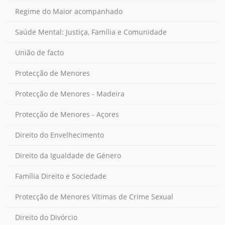
Regime do Maior acompanhado
Saúde Mental: Justiça, Família e Comunidade
União de facto
Protecção de Menores
Protecção de Menores - Madeira
Protecção de Menores - Açores
Direito do Envelhecimento
Direito da Igualdade de Género
Família Direito e Sociedade
Protecção de Menores Vítimas de Crime Sexual
Direito do Divórcio