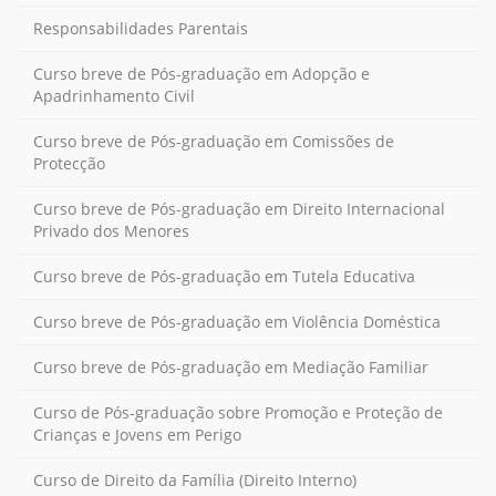
Responsabilidades Parentais
Curso breve de Pós-graduação em Adopção e
Apadrinhamento Civil
Curso breve de Pós-graduação em Comissões de
Protecção
Curso breve de Pós-graduação em Direito Internacional
Privado dos Menores
Curso breve de Pós-graduação em Tutela Educativa
Curso breve de Pós-graduação em Violência Doméstica
Curso breve de Pós-graduação em Mediação Familiar
Curso de Pós-graduação sobre Promoção e Proteção de
Crianças e Jovens em Perigo
Curso de Direito da Família (Direito Interno)