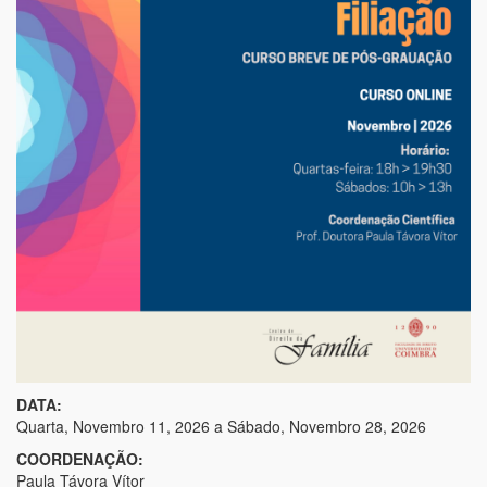
DATA:
Quarta, Novembro 11, 2026
a
Sábado, Novembro 28, 2026
COORDENAÇÃO:
Paula Távora Vítor