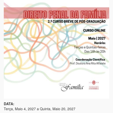
VIOLÊNCIA
DOMÉSTICA
DATA:
Terça, Maio 4, 2027
a
Quinta, Maio 20, 2027