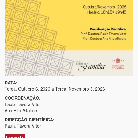
DATA:
Terça, Outubro 6, 2026
a
Terça, Novembro 3, 2026
COORDENAÇÃO:
Paula Távora Vítor
Ana Rita Alfaiate
DIRECÇÃO CIENTÍFICA:
Paula Távora Vítor