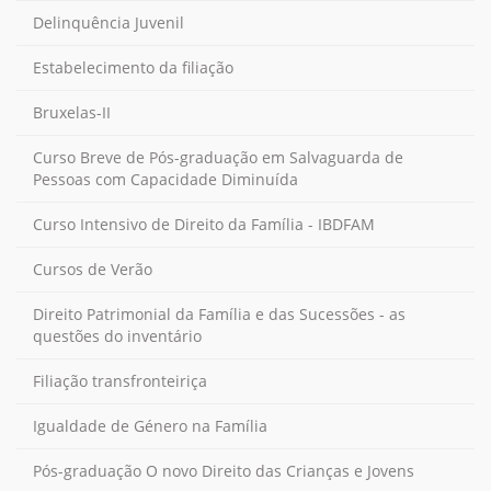
Delinquência Juvenil
Estabelecimento da filiação
Bruxelas-II
Curso Breve de Pós-graduação em Salvaguarda de
Pessoas com Capacidade Diminuída
Curso Intensivo de Direito da Família - IBDFAM
Cursos de Verão
Direito Patrimonial da Família e das Sucessões - as
questões do inventário
Filiação transfronteiriça
Igualdade de Género na Família
Pós-graduação O novo Direito das Crianças e Jovens