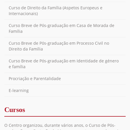
Curso de Direito da Família (Aspetos Europeus e
Internacionais)
Curso Breve de Pós-graduação em Casa de Morada de
Família
Curso Breve de Pós-graduação em Processo Civil no
Direito da Família
Curso Breve de Pós-graduação em Identidade de género
e família
Procriação e Parentalidade
E-learning
Cursos
O Centro organizou, durante vários anos, o Curso de Pós-