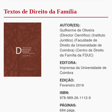
Textos de Direito da Família
AUTOR(ES):
Guilherme de Oliveira
(Director Científico) (Instituto
Juridico) (Faculdade de
Direito da Universidade de
Coimbra) (Centro de Direito
da Família da FDUC)
EDITORA:
Imprensa da Universidade de
Coimbra
EDIÇÃO:
Fevereiro 2016
ISBN:
978-989-26-1112-9
PÁGINAS:
694 págs.