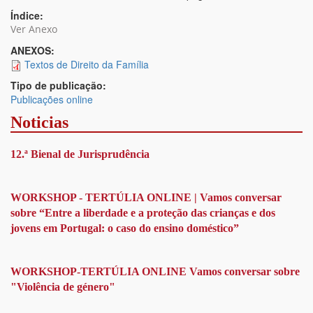
Índice:
Ver Anexo
ANEXOS:
Textos de Direito da Família
Tipo de publicação:
Publicações online
Noticias
12.ª Bienal de Jurisprudência
WORKSHOP - TERTÚLIA ONLINE | Vamos conversar
sobre “Entre a liberdade e a proteção das crianças e dos
jovens em Portugal: o caso do ensino doméstico”
WORKSHOP-TERTÚLIA ONLINE Vamos conversar sobre
"Violência de género"