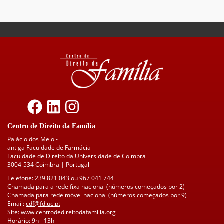
Centro de Direito da Família
Palácio dos Melo -
antiga Faculdade de Farmácia
Faculdade de Direito da Universidade de Coimbra
3004-534 Coimbra | Portugal
Telefone: 239 821 043 ou 967 041 744
Chamada para a rede fixa nacional (números começados por 2)
Chamada para rede móvel nacional (números começados por 9)
Email:
cdf@fd.uc.pt
Site:
www.centrodedireitodafamilia.org
Horário: 9h - 13h