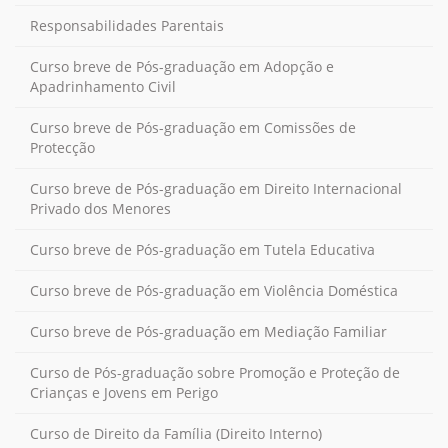
Responsabilidades Parentais
Curso breve de Pós-graduação em Adopção e
Apadrinhamento Civil
Curso breve de Pós-graduação em Comissões de
Protecção
Curso breve de Pós-graduação em Direito Internacional
Privado dos Menores
Curso breve de Pós-graduação em Tutela Educativa
Curso breve de Pós-graduação em Violência Doméstica
Curso breve de Pós-graduação em Mediação Familiar
Curso de Pós-graduação sobre Promoção e Proteção de
Crianças e Jovens em Perigo
Curso de Direito da Família (Direito Interno)