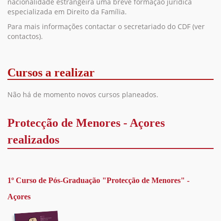
nacionalidade estrangeira uma breve formação jurídica
especializada em Direito da Família.
Para mais informações contactar o secretariado do CDF (ver
contactos).
Cursos a realizar
Não há de momento novos cursos planeados.
Protecção de Menores - Açores
realizados
1º Curso de Pós-Graduação "Protecção de Menores" -
Açores