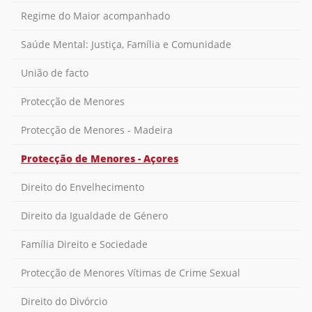
Regime do Maior acompanhado
Saúde Mental: Justiça, Família e Comunidade
União de facto
Protecção de Menores
Protecção de Menores - Madeira
Protecção de Menores - Açores
Direito do Envelhecimento
Direito da Igualdade de Género
Família Direito e Sociedade
Protecção de Menores Vítimas de Crime Sexual
Direito do Divórcio