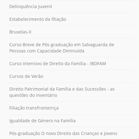
Delinquência Juvenil
Estabelecimento da filiação
Bruxelas-II
Curso Breve de Pós-graduação em Salvaguarda de
Pessoas com Capacidade Diminuída
Curso Intensivo de Direito da Família - IBDFAM
Cursos de Verão
Direito Patrimonial da Família e das Sucessões - as
questões do inventário
Filiação transfronteiriça
Igualdade de Género na Família
Pós-graduação O novo Direito das Crianças e Jovens