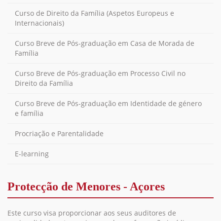
Curso de Direito da Família (Aspetos Europeus e
Internacionais)
Curso Breve de Pós-graduação em Casa de Morada de
Família
Curso Breve de Pós-graduação em Processo Civil no
Direito da Família
Curso Breve de Pós-graduação em Identidade de género
e família
Procriação e Parentalidade
E-learning
Protecção de Menores - Açores
Este curso visa proporcionar aos seus auditores de