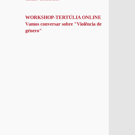
WORKSHOP-TERTÚLIA ONLINE
Vamos conversar sobre "Violência de
género"