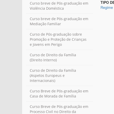
TIPO D
Curso breve de Pós-graduação em
Regime 
Violência Doméstica
Curso breve de Pós-graduação em
Mediação Familiar
Curso de Pós-graduação sobre
Promoção e Proteção de Crianças
e Jovens em Perigo
Curso de Direito da Família
(Direito Interno)
Curso de Direito da Família
(Aspetos Europeus e
Internacionais)
Curso Breve de Pós-graduação em
Casa de Morada de Família
Curso Breve de Pós-graduação em
Processo Civil no Direito da