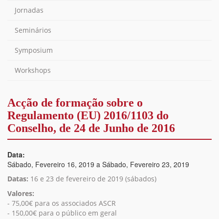
Jornadas
Seminários
Symposium
Workshops
Acção de formação sobre o
Regulamento (EU) 2016/1103 do
Conselho, de 24 de Junho de 2016
Data:
Sábado, Fevereiro 16, 2019
a
Sábado, Fevereiro 23, 2019
Datas:
16 e 23 de fevereiro de 2019 (sábados)
Valores:
- 75,00€ para os associados ASCR
- 150,00€ para o público em geral