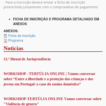
- Para a inscrição deverá enviar a ficha de inscrição
preenchida juntamente com o comprovativo de pagamento
FICHA DE INSCRIÇÃO E PROGRAMA DETALHADO EM
ANEXOS
ANEXOS:
Ficha de inscrição
Programa
Noticias
12.ª Bienal de Jurisprudência
WORKSHOP - TERTÚLIA ONLINE | Vamos conversar
sobre “Entre a liberdade e a proteção das crianças e dos
jovens em Portugal: o caso do ensino doméstico”
WORKSHOP-TERTÚLIA ONLINE Vamos conversar sobre
"Violência de género"