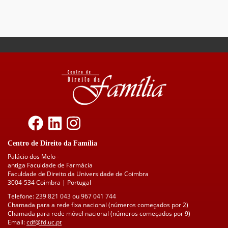
Centro de Direito da Família
Palácio dos Melo -
antiga Faculdade de Farmácia
Faculdade de Direito da Universidade de Coimbra
3004-534 Coimbra | Portugal
Telefone: 239 821 043 ou 967 041 744
Chamada para a rede fixa nacional (números começados por 2)
Chamada para rede móvel nacional (números começados por 9)
Email:
cdf@fd.uc.pt