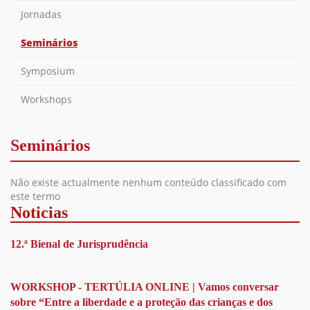
Jornadas
Seminários
Symposium
Workshops
Seminários
Não existe actualmente nenhum conteúdo classificado com
este termo
Noticias
12.ª Bienal de Jurisprudência
WORKSHOP - TERTÚLIA ONLINE | Vamos conversar
sobre “Entre a liberdade e a proteção das crianças e dos