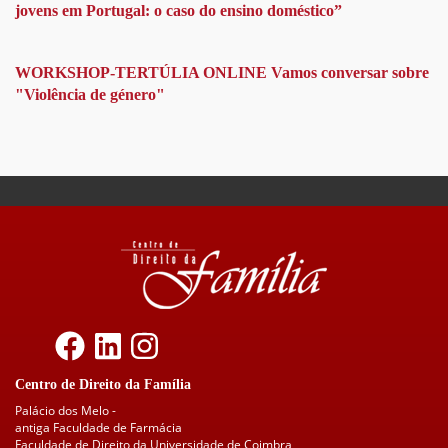
jovens em Portugal: o caso do ensino doméstico”
WORKSHOP-TERTÚLIA ONLINE Vamos conversar sobre
"Violência de género"
Centro de Direito da Família
Palácio dos Melo -
antiga Faculdade de Farmácia
Faculdade de Direito da Universidade de Coimbra