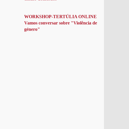
WORKSHOP-TERTÚLIA ONLINE
Vamos conversar sobre "Violência de
género"