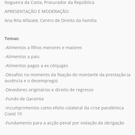
Nogueira da Costa, Procurador da República
APRESENTAÇÃO E MODERAÇÃO:
Ana Rita Alfaiate, Centro de Direito da Família
Temas:
-Alimentos a filhos menores e maiores
-Alimentos a pais
-Alimentos pagos a ex cônjuges
-Desafios no momento da fixação do montante da prestação (a
ausência e o desemprego)
-Devedores originários e direito de regresso
-Fundo de Garantia
-Incumprimentos como efeito colateral da crise pandémica
Covid 19
-Fundamento para a acção penal por violação da obrigação