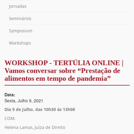
Jornadas
Seminários
Symposium
Workshops
WORKSHOP - TERTÚLIA ONLINE |
Vamos conversar sobre “Prestação de
alimentos em tempo de pandemia”
Data:
Sexta, Julho 9, 2021
Dia 9 de Julho, das 10h30 às 13h00
COM:
Helena Lamas, Juíza de Direito