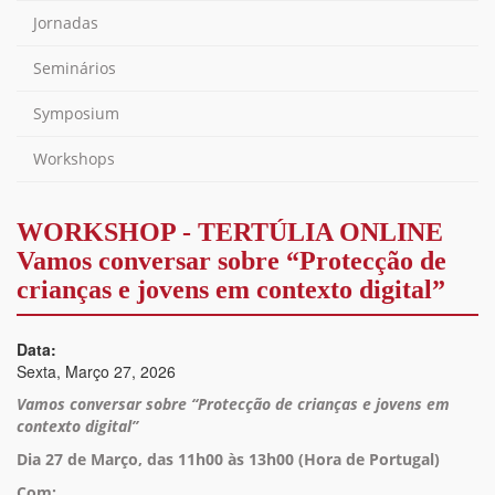
Jornadas
Seminários
Symposium
Workshops
WORKSHOP - TERTÚLIA ONLINE
Vamos conversar sobre “Protecção de
crianças e jovens em contexto digital”
Data:
Sexta, Março 27, 2026
Vamos conversar sobre
“
Protecção de crianças e jovens em
contexto digital
”
Dia 27 de Março, das 11h00 às 13h00 (Hora de Portugal)
Com: