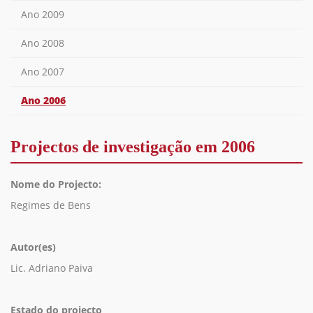
Ano 2009
Ano 2008
Ano 2007
Ano 2006
Projectos de investigação em 2006
Nome do Projecto:
Regimes de Bens
Autor(es)
Lic. Adriano Paiva
Estado do projecto