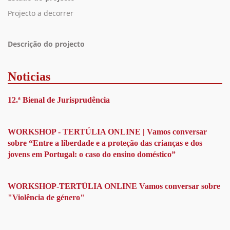
Projecto a decorrer
Descrição do projecto
Noticias
12.ª Bienal de Jurisprudência
WORKSHOP - TERTÚLIA ONLINE | Vamos conversar
sobre “Entre a liberdade e a proteção das crianças e dos
jovens em Portugal: o caso do ensino doméstico”
WORKSHOP-TERTÚLIA ONLINE Vamos conversar sobre
"Violência de género"